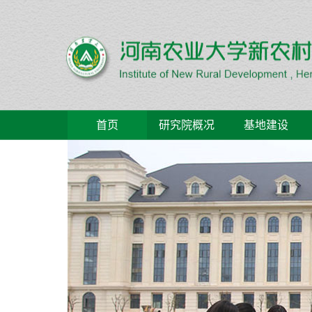
首页
研究院概况
基地建设