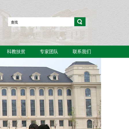
科教扶贫
专家团队
联系我们