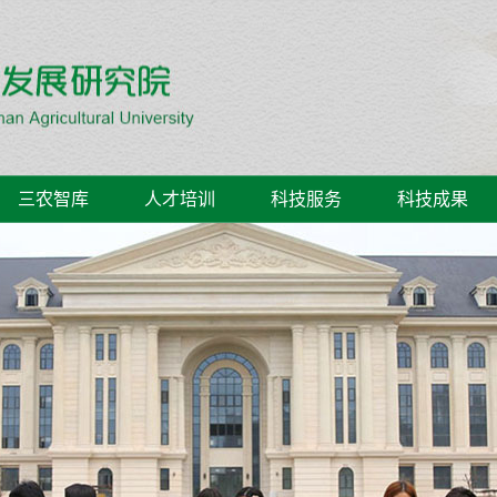
三农智库
人才培训
科技服务
科技成果